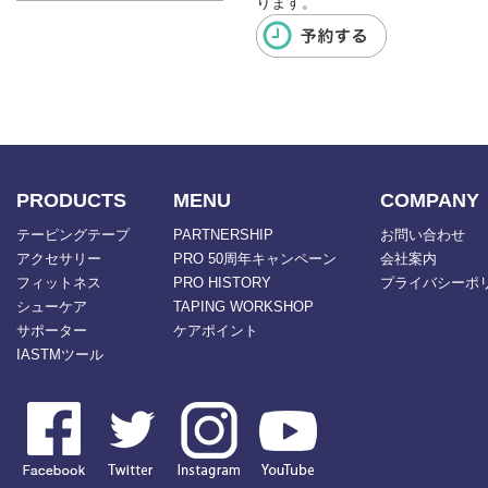
ります。
PRODUCTS
MENU
COMPANY
テーピングテープ
PARTNERSHIP
お問い合わせ
アクセサリー
PRO 50周年キャンペーン
会社案内
フィットネス
PRO HISTORY
プライバシーポ
シューケア
TAPING WORKSHOP
サポーター
ケアポイント
IASTMツール