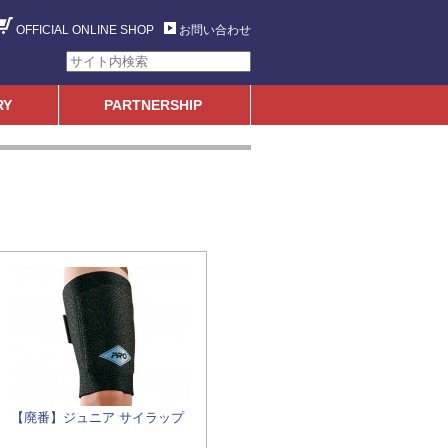
OFFICIAL ONLINE SHOP
お問い合わせ
RY
PARTNERSHIP
【廃番】ジュニア サイラップ