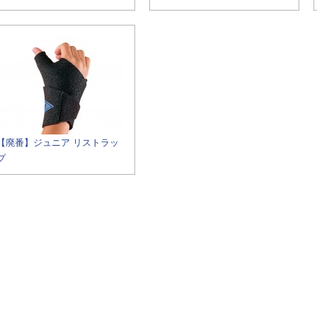
【廃番】ジュニア リストラッ
プ