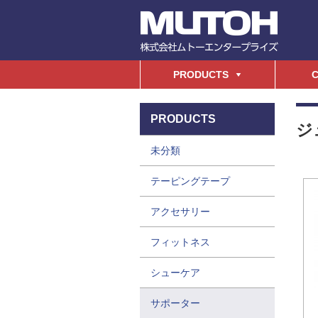
PRODUCTS
C
PRODUCTS
ジ
未分類
テーピングテープ
アクセサリー
フィットネス
シューケア
サポーター