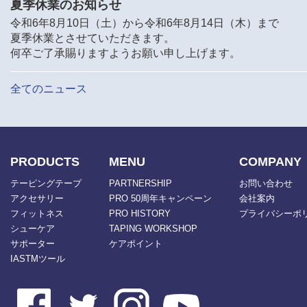
夏季休業のお知らせ
令和6年8月10日（土）から令和6年8月14日（木）まで
夏季休業とさせていただきます。
何卒ご了承賜りますようお願い申し上げます。
全てのニュース
PRODUCTS
MENU
COMPANY
テーピングテープ
PARTNERSHIP
お問い合わせ
アクセサリー
PRO 50周年キャンペーン
会社案内
フィットネス
PRO HISTORY
プライバシーポ
シューケア
TAPING WORKSHOP
サポーター
ケアポイント
IASTMツール