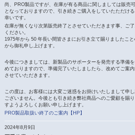
尚、PRO製品ですが、在庫が有る商品に関しましては販売
となっておりますので、引き続きご購入をしていたただける
幸いです。
在庫が無くなり次第販売終了とさせていただきます事、ご了
ください。
1975年から 50 年長い間皆さまにお引き立て賜りましたこと
から御礼申し上げます。
今後につきましては、新製品のサポーターを発売する準備を
めておりますので、準備完了いたしましたら、改めてご案内
させていただきます。
この度は、お客様には大変ご迷惑をお掛けいたしまして申し
ございません。今後とも引き続き弊社商品へのご愛顧を賜り
すようよろしくお願い申し上げます。
PRO製品取扱い終了のご案内【HP】
2024年8月9日