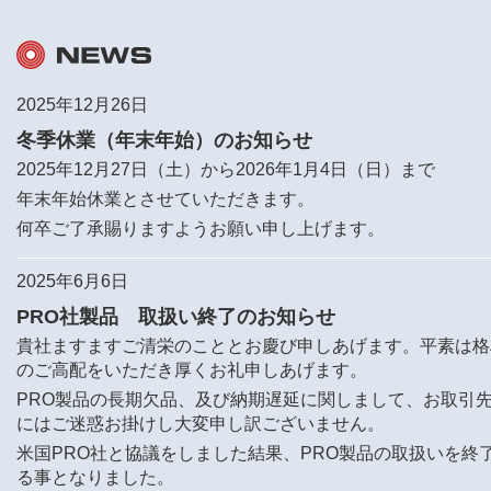
2025年12月26日
冬季休業（年末年始）のお知らせ
2025年12月27日（土）から2026年1月4日（日）まで
年末年始休業とさせていただきます。
何卒ご了承賜りますようお願い申し上げます。
2025年6月6日
PRO社製品 取扱い終了のお知らせ
貴社ますますご清栄のこととお慶び申しあげます。平素は格
のご高配をいただき厚くお礼申しあげます。
PRO製品の長期欠品、及び納期遅延に関しまして、お取引
にはご迷惑お掛けし大変申し訳ございません。
米国PRO社と協議をしました結果、PRO製品の取扱いを終
る事となりました。