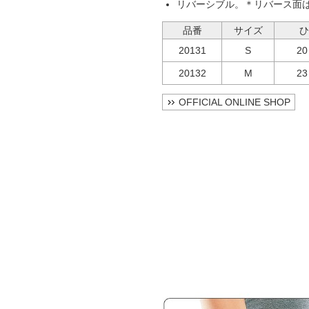
リバーシブル。＊リバース面
品番
サイズ
ひ
20131
S
2
20132
M
2
OFFICIAL ONLINE SHOP