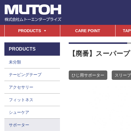
PRODUCTS
CARE POINT
TAP
PRODUCTS
【廃番】スーパープ
未分類
テーピングテープ
ひじ用サポーター
スリーブ
アクセサリー
フィットネス
シューケア
サポーター