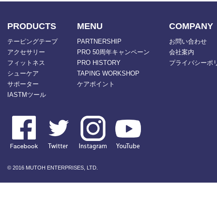
PRODUCTS
MENU
COMPANY
テーピングテープ
PARTNERSHIP
お問い合わせ
アクセサリー
PRO 50周年キャンペーン
会社案内
フィットネス
PRO HISTORY
プライバシーポ
シューケア
TAPING WORKSHOP
サポーター
ケアポイント
IASTMツール
© 2016 MUTOH ENTERPRISES, LTD.