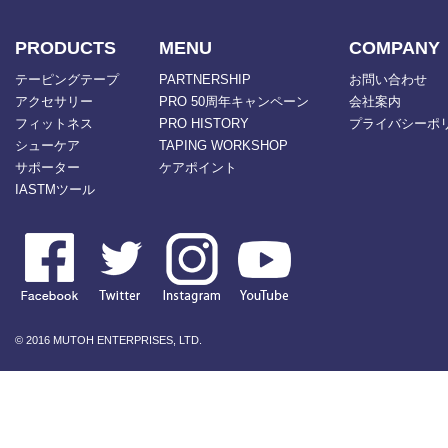
PRODUCTS
MENU
COMPANY
テーピングテープ
PARTNERSHIP
お問い合わせ
アクセサリー
PRO 50周年キャンペーン
会社案内
フィットネス
PRO HISTORY
プライバシーポ
シューケア
TAPING WORKSHOP
サポーター
ケアポイント
IASTMツール
© 2016 MUTOH ENTERPRISES, LTD.