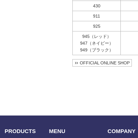
430
911
925
945（レッド）
947（ネイビー）
949（ブラック）
OFFICIAL ONLINE SHOP
PRODUCTS
MENU
COMPANY