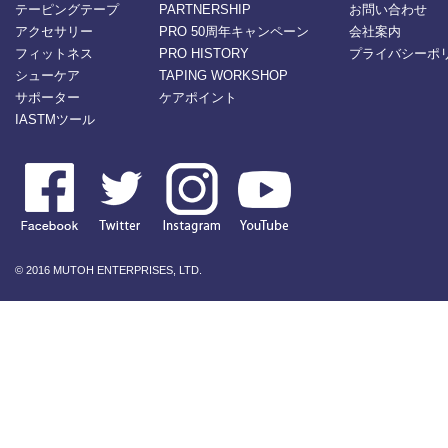
テーピングテープ
PARTNERSHIP
お問い合わせ
アクセサリー
PRO 50周年キャンペーン
会社案内
フィットネス
PRO HISTORY
プライバシーポ
シューケア
TAPING WORKSHOP
サポーター
ケアポイント
IASTMツール
© 2016 MUTOH ENTERPRISES, LTD.